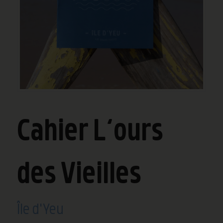
Cahier L’ours
des Vieilles
Île d'Yeu