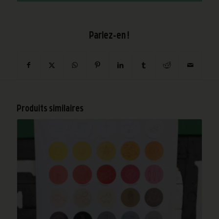
Parlez-en !
Produits similaires