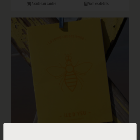
Ajouter au panier
Voir les détails