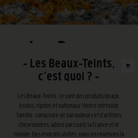
Les Beaux-
Les Beaux-Teints,
Teints
c’est quoi ?
Les Beaux-Teints, ce sont des produits beaux,
écolos, rigolos et nationaux ! Notre intrépide
famille, composée de baroudeurs et d’artistes
chevronnées, adore parcourir la France et le
monde. Des endroits visités, nous en revenons la