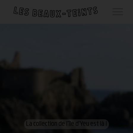
La collection de l'île d'Yeu est là !