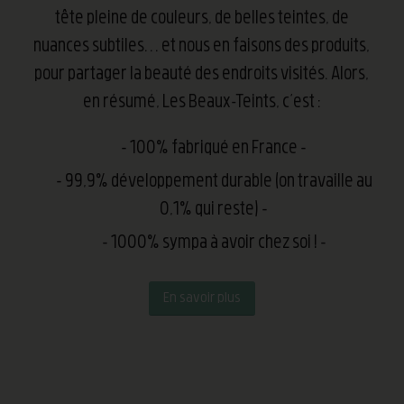
tête pleine de couleurs, de belles teintes, de
nuances subtiles… et nous en faisons des produits,
pour partager la beauté des endroits visités. Alors,
en résumé, Les Beaux-Teints, c’est :
100% fabriqué en France
99,9% développement durable (on travaille au
0,1% qui reste)
1000% sympa à avoir chez soi !
En savoir plus