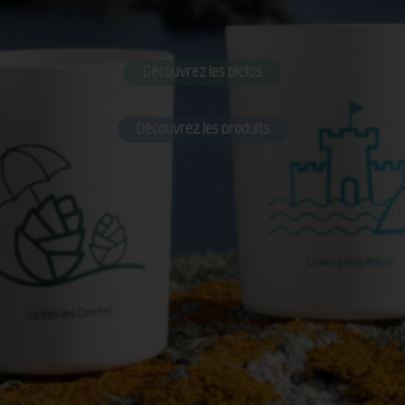
Découvrez les pictos
Découvrez les produits