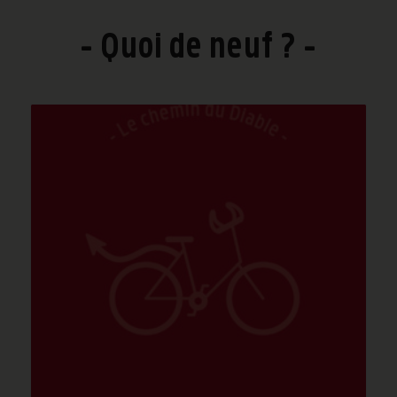
Quoi de neuf ?